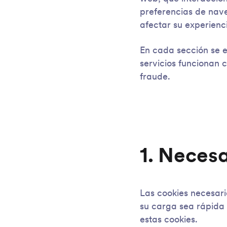
preferencias de nave
afectar su experienci
En cada sección se e
servicios funcionan 
fraude.
1. Neces
Las cookies necesari
su carga sea rápida
estas cookies.