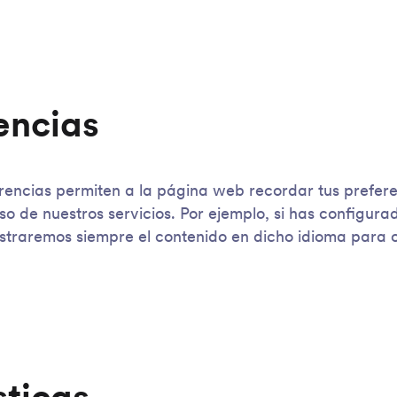
encias
rencias permiten a la página web recordar tus prefere
so de nuestros servicios. Por ejemplo, si has configura
straremos siempre el contenido en dicho idioma para 