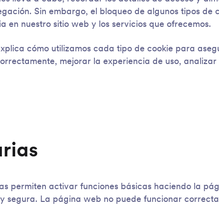
gación. Sin embargo, el bloqueo de algunos tipos de 
a en nuestro sitio web y los servicios que ofrecemos.
xplica cómo utilizamos cada tipo de cookie para aseg
correctamente, mejorar la experiencia de uso, analizar 
arias
as permiten activar funciones básicas haciendo la pá
 y segura. La página web no puede funcionar correcta