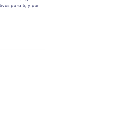
ivos para ti, y por