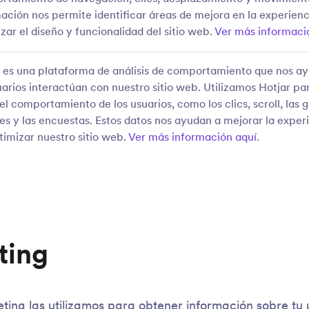
ación nos permite identificar áreas de mejora en la experienc
zar el diseño y funcionalidad del sitio web.
Ver más informaci
r es una plataforma de análisis de comportamiento que nos a
uarios interactúan con nuestro sitio web. Utilizamos Hotjar pa
el comportamiento de los usuarios, como los clics, scroll, las
es y las encuestas. Estos datos nos ayudan a mejorar la experi
timizar nuestro sitio web.
Ver más información aquí
.
ting
ting las utilizamos para obtener información sobre tu 