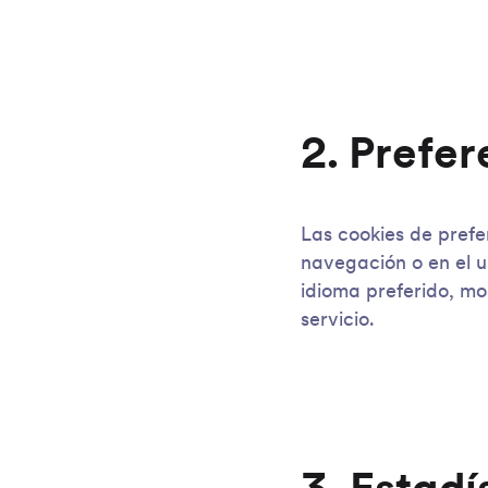
2. Prefer
Las cookies de prefe
navegación o en el u
idioma preferido, mo
servicio.